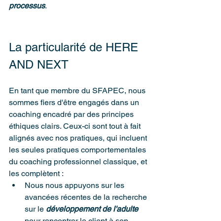
processus
.
La particularité de HERE 
AND NEXT
En tant que membre du SFAPEC, nous 
sommes fiers d'être engagés dans un 
coaching encadré par des principes 
éthiques clairs. Ceux-ci sont tout à fait 
alignés avec nos pratiques, qui incluent 
les seules pratiques comportementales 
du coaching professionnel classique, et 
les complètent :
Nous nous appuyons sur les 
avancées récentes de la recherche 
sur le 
développement de l'adulte
pour rencontrer le client à son 