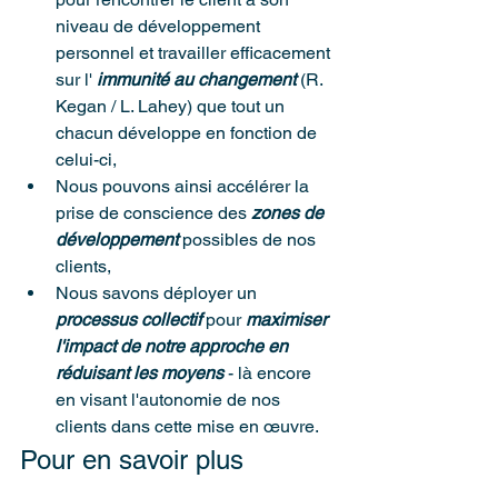
niveau de développement 
personnel et travailler efficacement 
sur l' 
immunité au changement
 (R. 
Kegan / L. Lahey) que tout un 
chacun développe en fonction de 
celui-ci,
Nous pouvons ainsi accélérer la 
prise de conscience des 
zones de 
développement
 possibles de nos 
clients,
Nous savons déployer un 
processus collectif
 pour 
maximiser 
l'impact de notre approche en 
réduisant les moyens 
- là encore 
en visant l'autonomie de nos 
clients dans cette mise en œuvre.
Pour en savoir plus