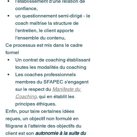
l'établissement d'une relation de 
confiance,
un questionnement semi-dirigé - le 
coach maîtrise la structure de 
l'entretien, le client apporte 
l'ensemble du contenu,
Ce processus est mis dans le cadre 
formel
Un contrat de coaching établissant 
toutes les modalités du coaching
Les coaches professionnels 
membres du SFAPEC s'engagent 
sur le respect du 
Manifeste du 
Coaching
, qui en établit les 
principes éthiques.
Enfin, pour taire certaines idées 
reçues, un objectif non formulé en 
filigrane à l'atteinte des objectifs du 
client est son 
autonomie à la suite du 